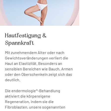
Hautfestigung &
Spannkraft
Mit zunehmendem Alter oder nach
Gewichtsveränderungen verliert die
Haut an Elastizität. Besonders an
sensiblen Bereichen wie Bauch, Armen
oder den Oberschenkeln zeigt sich das
deutlich.
Die endermologie®-Behandlung
aktiviert die körpereigene
Regeneration, indem sie die
Fibroblasten, unsere sogenannten