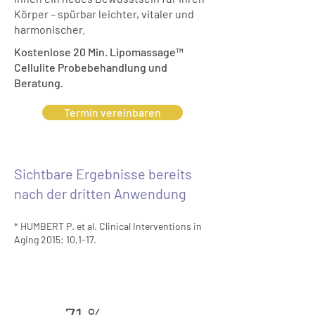
Körper – spürbar leichter, vitaler und
harmonischer.
Kostenlose 20 Min. Lipomassage™
Cellulite Probebehandlung und
Beratung.
Termin vereinbaren
Sichtbare Ergebnisse bereits
nach der dritten Anwendung
* HUMBERT P. et al. Clinical Interventions in
Aging 2015: 10,1-17.