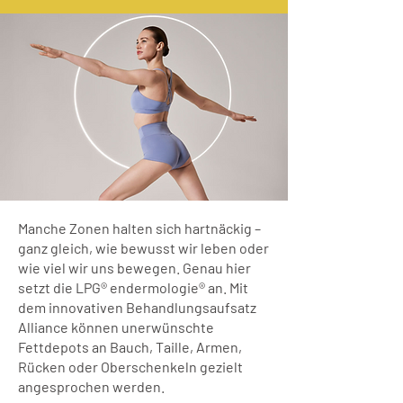
Manche Zonen halten sich hartnäckig –
ganz gleich, wie bewusst wir leben oder
wie viel wir uns bewegen. Genau hier
setzt die LPG® endermologie® an. Mit
dem innovativen Behandlungsaufsatz
Alliance können unerwünschte
Fettdepots an Bauch, Taille, Armen,
Rücken oder Oberschenkeln gezielt
angesprochen werden.