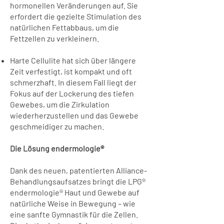
hormonellen Veränderungen auf. Sie
erfordert die gezielte Stimulation des
natürlichen Fettabbaus, um die
Fettzellen zu verkleinern.
Harte Cellulite hat sich über längere
Zeit verfestigt, ist kompakt und oft
schmerzhaft. In diesem Fall liegt der
Fokus auf der Lockerung des tiefen
Gewebes, um die Zirkulation
wiederherzustellen und das Gewebe
geschmeidiger zu machen.
Die Lösung endermologie®
Dank des neuen, patentierten Alliance-
Behandlungsaufsatzes bringt die LPG®
endermologie® Haut und Gewebe auf
natürliche Weise in Bewegung – wie
eine sanfte Gymnastik für die Zellen.