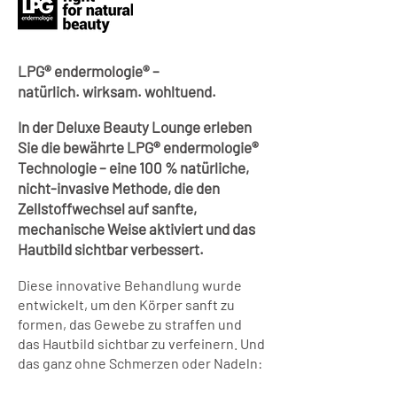
LPG® endermologie® –
natürlich. wirksam. wohltuend.
In der Deluxe Beauty Lounge erleben
Sie die bewährte LPG® endermologie®
Technologie – eine 100 % natürliche,
nicht-invasive Methode, die den
Zellstoffwechsel auf sanfte,
mechanische Weise aktiviert und das
Hautbild sichtbar verbessert.
Diese innovative Behandlung wurde
entwickelt, um den Körper sanft zu
formen, das Gewebe zu straffen und
das Hautbild sichtbar zu verfeinern. Und
das ganz ohne Schmerzen oder Nadeln: