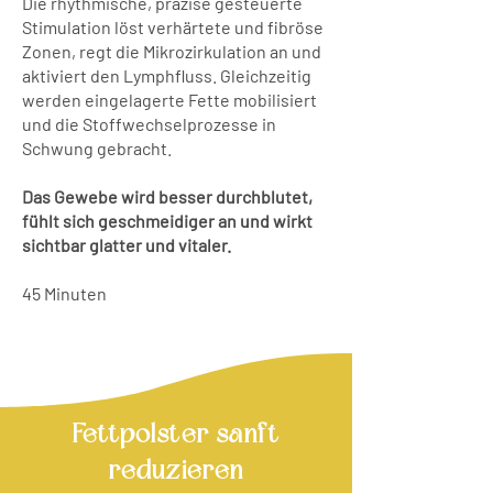
Die rhythmische, präzise gesteuerte
Stimulation löst verhärtete und fibröse
Zonen, regt die Mikrozirkulation an und
aktiviert den Lymphfluss. Gleichzeitig
werden eingelagerte Fette mobilisiert
und die Stoffwechselprozesse in
Schwung gebracht.
Das Gewebe wird besser durchblutet,
fühlt sich geschmeidiger an und wirkt
sichtbar glatter und vitaler.
45 Minuten
Fettpolster sanft
reduzieren