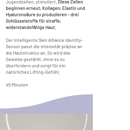
Jugendzellen, stimuliert
. Diese Zellen
beginnen erneut, Kollagen, Elastin und
Hyaluronsäure zu produzieren – drei
Schlüsselstoffe für straffe,
widerstandsfähige Haut.
Der intelligente Skin Alliance Identity-
Sensor passt die
Intensität präzise an
die Hautstruktur an. So wird das
Gewebe gestärkt, ohne es zu
überfordern und sorgt für ein
natürliches Lifting-Gefühl.
45 Minuten