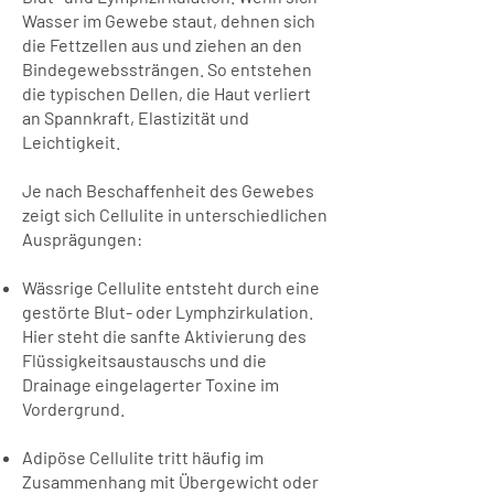
Wasser im Gewebe staut, dehnen sich
die Fettzellen aus und ziehen an den
Bindegewebssträngen. So entstehen
die typischen Dellen, die Haut verliert
an Spannkraft, Elastizität und
Leichtigkeit.
Je nach Beschaffenheit des Gewebes
zeigt sich Cellulite in unterschiedlichen
Ausprägungen:
Wässrige Cellulite entsteht durch eine
gestörte Blut- oder Lymphzirkulation.
Hier steht die sanfte Aktivierung des
Flüssigkeitsaustauschs und die
Drainage eingelagerter Toxine im
Vordergrund.
Adipöse Cellulite tritt häufig im
Zusammenhang mit Übergewicht oder